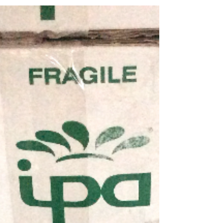
Rome, London, San Francisco, Milano, Hong
Kong and Paris from the left....