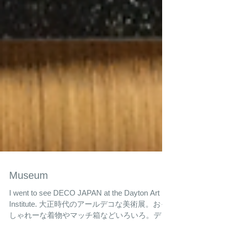
Museum